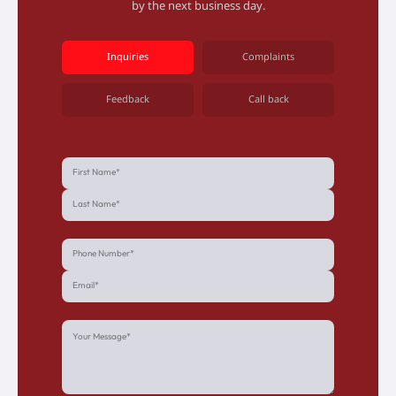
by the next business day.
Inquiries
Complaints
Feedback
Call back