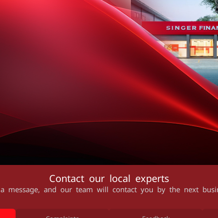
කොළඹ 03,
Contact our local experts
a message, and our team will contact you by the next busi