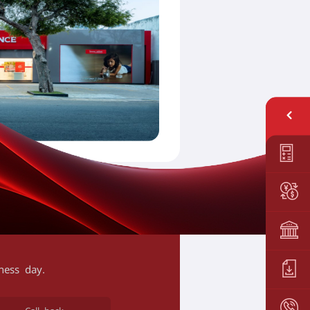
ness day.